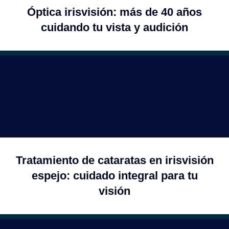
óptica irisvisión: más de 40 años
cuidando tu vista y audición
tratamiento de cataratas en irisvisión
espejo: cuidado integral para tu
visión