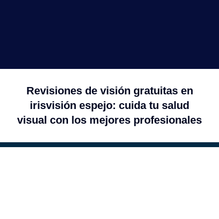
revisiones de visión gratuitas en
irisvisión espejo: cuida tu salud
visual con los mejores profesionales