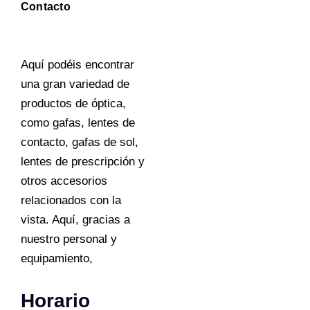
Contacto
Aquí podéis encontrar
una gran variedad de
productos de óptica,
como gafas, lentes de
contacto, gafas de sol,
lentes de prescripción y
otros accesorios
relacionados con la
vista. Aquí, gracias a
nuestro personal y
equipamiento,
horario