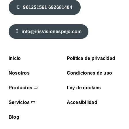
961251561 692681404
info@irisvisionespejo.com
Inicio
Política de privacidad
Nosotros
Condiciones de uso
Productos
Ley de cookies
Servicios
Accesibilidad
Blog