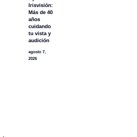
Irisvisión:
Más de 40
años
cuidando
tu vista y
audición
agosto 7,
2026