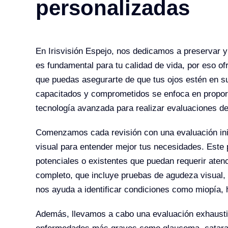
personalizadas
En Irisvisión Espejo, nos dedicamos a preservar y
es fundamental para tu calidad de vida, por eso 
que puedas asegurarte de que tus ojos estén en s
capacitados y comprometidos se enfoca en proporci
tecnología avanzada para realizar evaluaciones de
Comenzamos cada revisión con una evaluación inici
visual para entender mejor tus necesidades. Este
potenciales o existentes que puedan requerir aten
completo, que incluye pruebas de agudeza visual, r
nos ayuda a identificar condiciones como miopía, 
Además, llevamos a cabo una evaluación exhaustiv