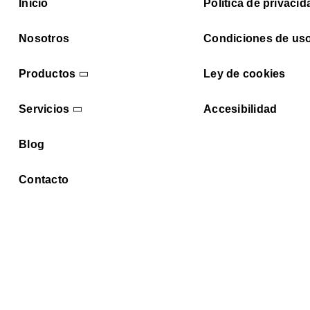
Inicio
Política de privacid
Nosotros
Condiciones de us
Productos
Ley de cookies
Servicios
Accesibilidad
Blog
Contacto