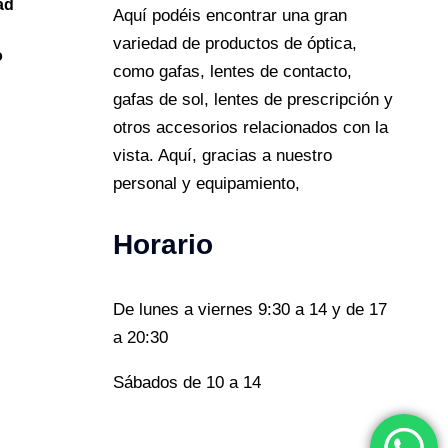
ad
Aquí podéis encontrar una gran
variedad de productos de óptica,
o
como gafas, lentes de contacto,
gafas de sol, lentes de prescripción y
otros accesorios relacionados con la
vista. Aquí, gracias a nuestro
personal y equipamiento,
horario
De lunes a viernes 9:30 a 14 y de 17
a 20:30
Sábados de 10 a 14