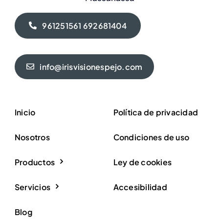
961251561 692681404
info@irisvisionespejo.com
Inicio
Política de privacidad
Nosotros
Condiciones de uso
Productos
Ley de cookies
Servicios
Accesibilidad
Blog