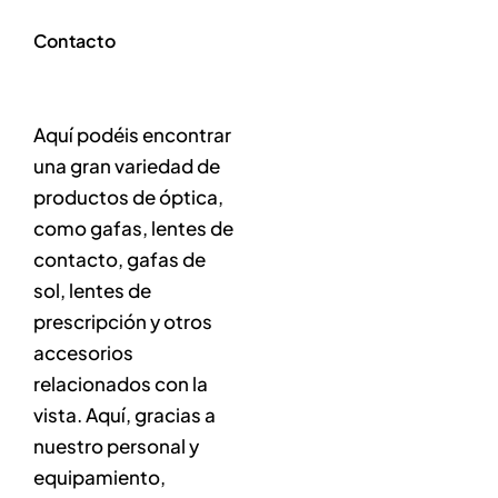
Contacto
Aquí podéis encontrar
una gran variedad de
productos de óptica,
como gafas, lentes de
contacto, gafas de
sol, lentes de
prescripción y otros
accesorios
relacionados con la
vista. Aquí, gracias a
nuestro personal y
equipamiento,