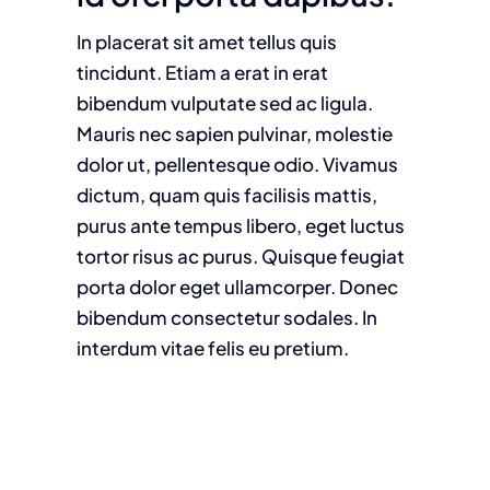
In placerat sit amet tellus quis
tincidunt. Etiam a erat in erat
bibendum vulputate sed ac ligula.
Mauris nec sapien pulvinar, molestie
dolor ut, pellentesque odio. Vivamus
dictum, quam quis facilisis mattis,
purus ante tempus libero, eget luctus
tortor risus ac purus. Quisque feugiat
porta dolor eget ullamcorper. Donec
bibendum consectetur sodales. In
interdum vitae felis eu pretium.