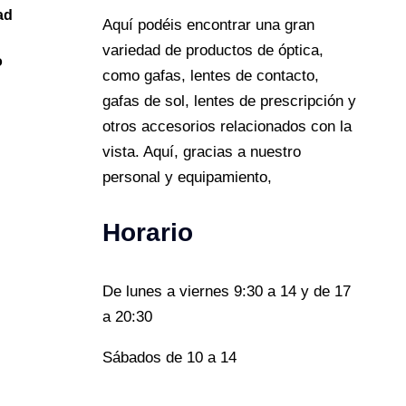
ad
Aquí podéis encontrar una gran
variedad de productos de óptica,
o
como gafas, lentes de contacto,
gafas de sol, lentes de prescripción y
otros accesorios relacionados con la
vista. Aquí, gracias a nuestro
personal y equipamiento,
horario
De lunes a viernes 9:30 a 14 y de 17
a 20:30
Sábados de 10 a 14