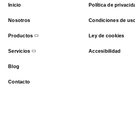
Inicio
Política de privacid
Nosotros
Condiciones de us
Productos
Ley de cookies
Servicios
Accesibilidad
Blog
Contacto