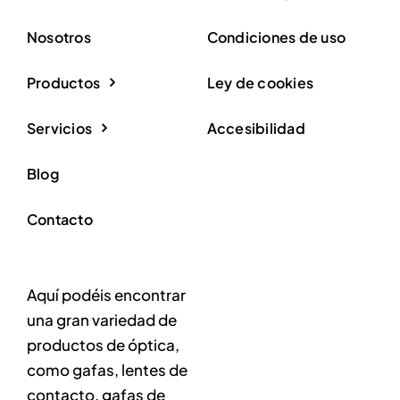
Nosotros
Condiciones de uso
Productos
Ley de cookies
Servicios
Accesibilidad
Blog
Contacto
Aquí podéis encontrar
una gran variedad de
productos de óptica,
como gafas, lentes de
contacto, gafas de