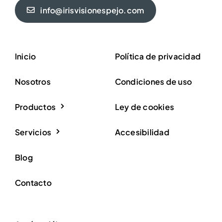
info@irisvisionespejo.com
Inicio
Política de privacidad
Nosotros
Condiciones de uso
Productos
Ley de cookies
Servicios
Accesibilidad
Blog
Contacto