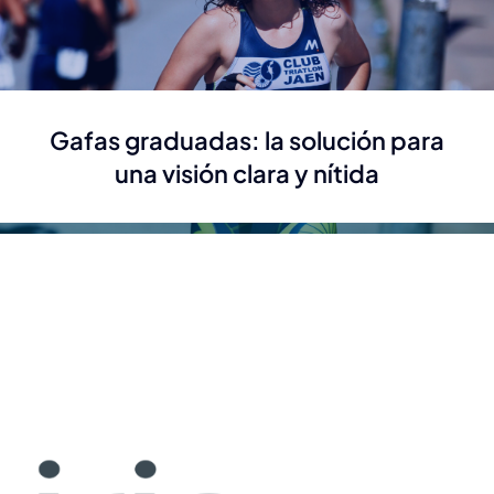
gafas graduadas: la solución para
una visión clara y nítida