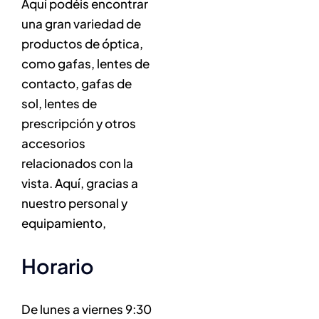
Aquí podéis encontrar
una gran variedad de
productos de óptica,
como gafas, lentes de
contacto, gafas de
sol, lentes de
prescripción y otros
accesorios
relacionados con la
vista. Aquí, gracias a
nuestro personal y
equipamiento,
horario
De lunes a viernes 9:30